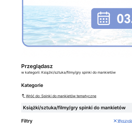
Przeglądasz
w kategorii: Książki/sztuka/filmy/gry spinki do mankietów
Kategorie
Wróć do: Spinki do mankietów tematyczne
Książki/sztuka/filmy/gry spinki do mankietów
Filtry
Wyczyś