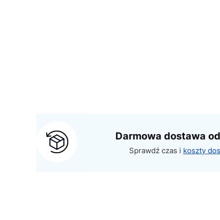
Darmowa dostawa od 
Sprawdź czas i
koszty do