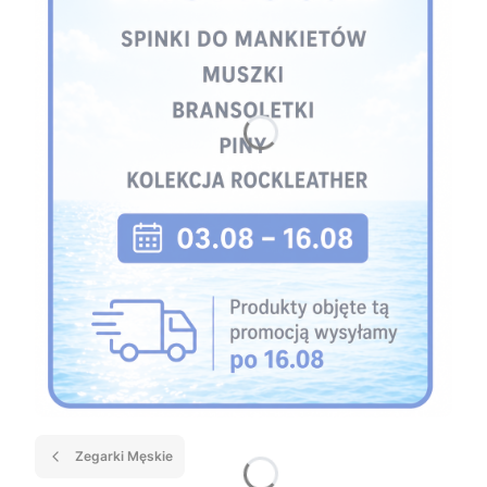
Zegarki Męskie