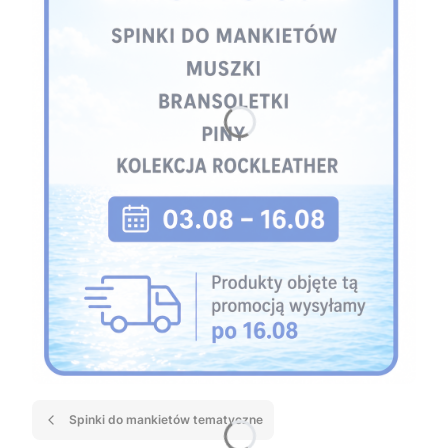
Spinki do mankietów tematyczne