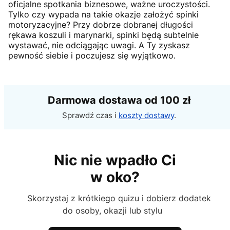
oficjalne spotkania biznesowe, ważne uroczystości.
Tylko czy wypada na takie okazje założyć spinki
motoryzacyjne? Przy dobrze dobranej długości
rękawa koszuli i marynarki, spinki będą subtelnie
wystawać, nie odciągając uwagi. A Ty zyskasz
pewność siebie i poczujesz się wyjątkowo.
Darmowa dostawa od 100 zł
Sprawdź czas i
koszty dostawy
.
Nic nie wpadło Ci
w oko?
Skorzystaj z krótkiego quizu i dobierz dodatek
do osoby, okazji lub stylu