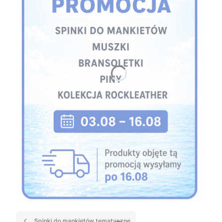
Spinki do mankietów tematyczne