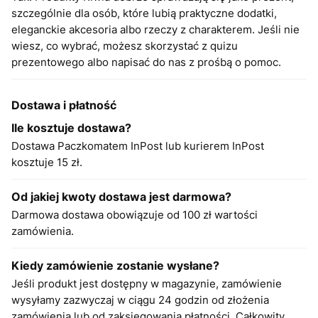
szczególnie dla osób, które lubią praktyczne dodatki,
eleganckie akcesoria albo rzeczy z charakterem. Jeśli nie
wiesz, co wybrać, możesz skorzystać z quizu
prezentowego albo napisać do nas z prośbą o pomoc.
Dostawa i płatność
Ile kosztuje dostawa?
Dostawa Paczkomatem InPost lub kurierem InPost
kosztuje 15 zł.
Od jakiej kwoty dostawa jest darmowa?
Darmowa dostawa obowiązuje od 100 zł wartości
zamówienia.
Kiedy zamówienie zostanie wysłane?
Jeśli produkt jest dostępny w magazynie, zamówienie
wysyłamy zazwyczaj w ciągu 24 godzin od złożenia
zamówienia lub od zaksięgowania płatności. Całkowity