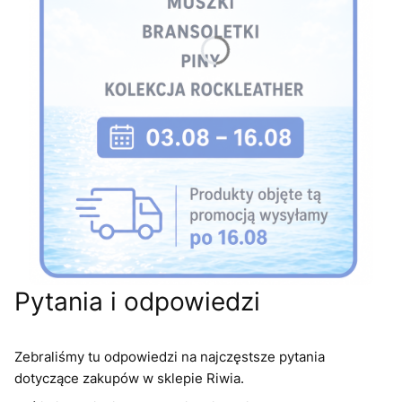
Pytania i odpowiedzi
Zebraliśmy tu odpowiedzi na najczęstsze pytania
dotyczące zakupów w sklepie Riwia.