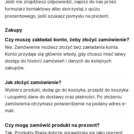
Jeśli nie znajdziesz odpowiedzi, napisz do nas przez
formularz kontaktowy albo skorzystaj z quizu
prezentowego, jeśli szukasz pomysłu na prezent.
Zakupy
Czy muszę zakładać konto, żeby złożyć zamówienie?
Nie. Zamówienie możesz złożyć bez zakładania konta.
Konto przydaje się głównie wtedy, gdy chcesz mieć łatwy
dostęp do historii zamówień i danych do kolejnych
zakupów.
Jak złożyć zamówienie?
Wybierz produkt, dodaj go do koszyka, przejdź do koszyka
i uzupełnij dane do dostawy oraz płatności. Po złożeniu
zamówienia otrzymasz potwierdzenie na podany adres e-
mail.
Czy mogę zamówić produkt na prezent?
Tak. Produkty Riwia dobrze sprawdzają się jako prezent,