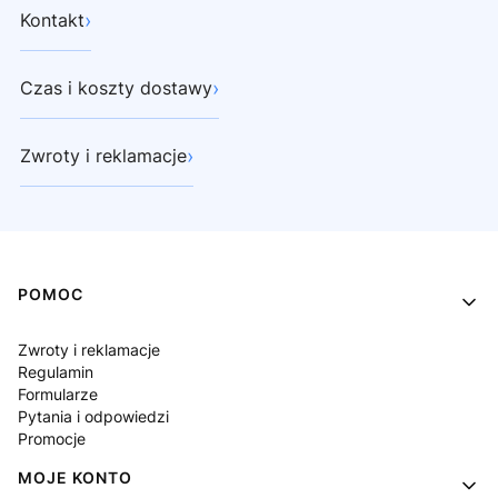
›
Kontakt
›
Czas i koszty dostawy
›
Zwroty i reklamacje
Linki w stopce
POMOC
Zwroty i reklamacje
Regulamin
Formularze
Pytania i odpowiedzi
Promocje
MOJE KONTO