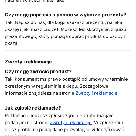
Czy mogę poprosić o pomoc w wyborze prezentu?
Tak. Napisz do nas, dla kogo szukasz prezentu, na jaką
okazję i jaki masz budżet. Możesz też skorzystać z quizu
prezentowego, który pomaga dobrać produkt do osoby i
okazji.
Zwroty i reklamacje
Czy mogę zwrócić produkt?
Tak, konsument ma prawo odstąpić od umowy w terminie
określonym w regulaminie sklepu. Szczegółowe
informacje znajdziesz na stronie
Zwroty i reklamacje
.
Jak zgłosić reklamację?
Reklamację możesz zgłosić zgodnie z informacjami
podanymi na stronie
Zwroty i reklamacje
. W zgłoszeniu
opisz problem i podaj dane pozwalające zidentyfikować