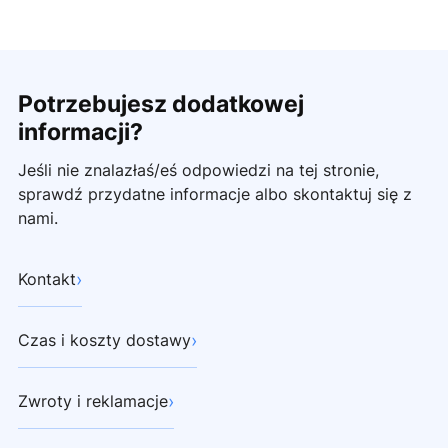
Potrzebujesz dodatkowej
informacji?
Jeśli nie znalazłaś/eś odpowiedzi na tej stronie,
sprawdź przydatne informacje albo skontaktuj się z
nami.
›
Kontakt
›
Czas i koszty dostawy
›
Zwroty i reklamacje