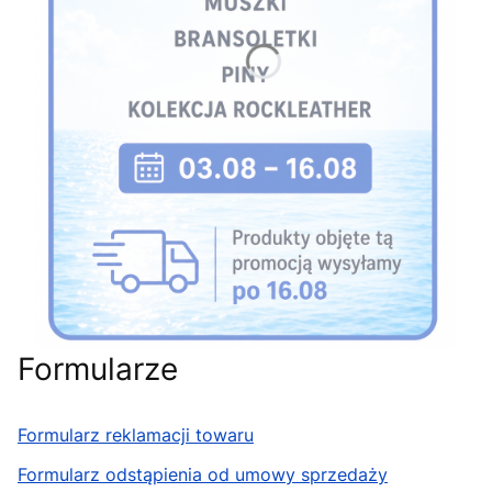
Formularze
Formularz reklamacji towaru
Formularz odstąpienia od umowy sprzedaży