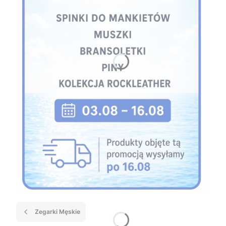
Zegarki Męskie