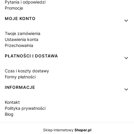
Pytania i odpowiedzi
Promocje
MOJE KONTO
Twoje zamówienia
Ustawienia konta
Przechowalnia
PŁATNOŚCI I DOSTAWA
Czas i koszty dostawy
Formy płatności
INFORMACJE
Kontakt
Polityka prywatności
Blog
Sklep internetowy
Shoper.pl