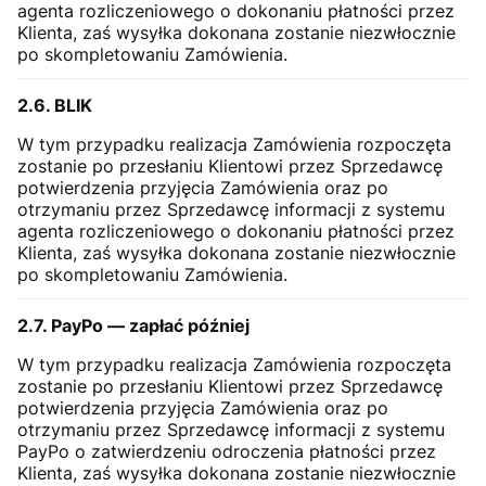
agenta rozliczeniowego o dokonaniu płatności przez
Klienta, zaś wysyłka dokonana zostanie niezwłocznie
po skompletowaniu Zamówienia.
2.6. BLIK
W tym przypadku realizacja Zamówienia rozpoczęta
zostanie po przesłaniu Klientowi przez Sprzedawcę
potwierdzenia przyjęcia Zamówienia oraz po
otrzymaniu przez Sprzedawcę informacji z systemu
agenta rozliczeniowego o dokonaniu płatności przez
Klienta, zaś wysyłka dokonana zostanie niezwłocznie
po skompletowaniu Zamówienia.
2.7. PayPo — zapłać później
W tym przypadku realizacja Zamówienia rozpoczęta
zostanie po przesłaniu Klientowi przez Sprzedawcę
potwierdzenia przyjęcia Zamówienia oraz po
otrzymaniu przez Sprzedawcę informacji z systemu
PayPo o zatwierdzeniu odroczenia płatności przez
Klienta, zaś wysyłka dokonana zostanie niezwłocznie