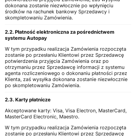
dokonana zostanie niezwłocznie po wpłynięciu
środków na rachunek bankowy Sprzedawcy i
skompletowaniu Zamówienia.
2.2. Płatność elektroniczna za pośrednictwem
systemu Autopay
W tym przypadku realizacja Zamówienia rozpoczęta
zostanie po przesłaniu Klientowi przez Sprzedawcę
potwierdzenia przyjęcia Zamówienia oraz po
otrzymaniu przez Sprzedawcę informacji z systemu
agenta rozliczeniowego o dokonaniu płatności przez
Klienta, zaś wysyłka dokonana zostanie niezwłocznie
po skompletowaniu Zamówienia.
2.3. Karty płatnicze
Akceptowane karty: Visa, Visa Electron, MasterCard,
MasterCard Electronic, Maestro.
W tym przypadku realizacja Zamówienia rozpoczęta
zostanie po przesłaniu Klientowi przez Sprzedawcę