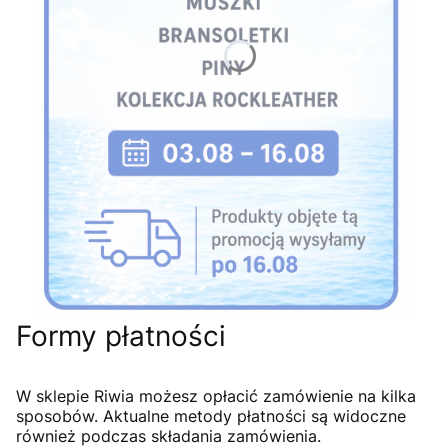
Formy płatności
W sklepie Riwia możesz opłacić zamówienie na kilka
sposobów. Aktualne metody płatności są widoczne
również podczas składania zamówienia.