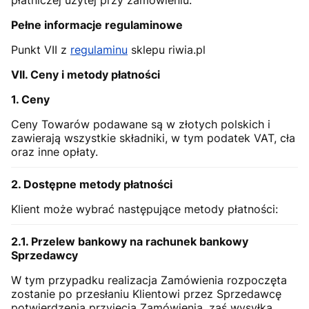
Pełne informacje regulaminowe
Punkt VII z
regulaminu
sklepu riwia.pl
VII. Ceny i metody płatności
1. Ceny
Ceny Towarów podawane są w złotych polskich i
zawierają wszystkie składniki, w tym podatek VAT, cła
oraz inne opłaty.
2. Dostępne metody płatności
Klient może wybrać następujące metody płatności:
2.1. Przelew bankowy na rachunek bankowy
Sprzedawcy
W tym przypadku realizacja Zamówienia rozpoczęta
zostanie po przesłaniu Klientowi przez Sprzedawcę
potwierdzenia przyjęcia Zamówienia, zaś wysyłka