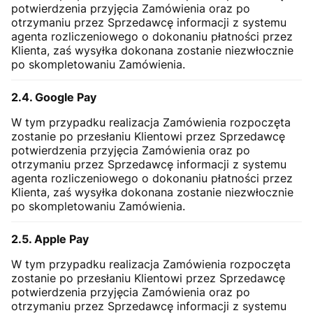
potwierdzenia przyjęcia Zamówienia oraz po
otrzymaniu przez Sprzedawcę informacji z systemu
agenta rozliczeniowego o dokonaniu płatności przez
Klienta, zaś wysyłka dokonana zostanie niezwłocznie
po skompletowaniu Zamówienia.
2.4. Google Pay
W tym przypadku realizacja Zamówienia rozpoczęta
zostanie po przesłaniu Klientowi przez Sprzedawcę
potwierdzenia przyjęcia Zamówienia oraz po
otrzymaniu przez Sprzedawcę informacji z systemu
agenta rozliczeniowego o dokonaniu płatności przez
Klienta, zaś wysyłka dokonana zostanie niezwłocznie
po skompletowaniu Zamówienia.
2.5. Apple Pay
W tym przypadku realizacja Zamówienia rozpoczęta
zostanie po przesłaniu Klientowi przez Sprzedawcę
potwierdzenia przyjęcia Zamówienia oraz po
otrzymaniu przez Sprzedawcę informacji z systemu