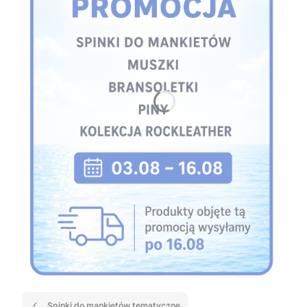
Spinki do mankietów tematyczne