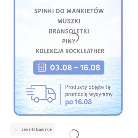
Zegarki Damskie