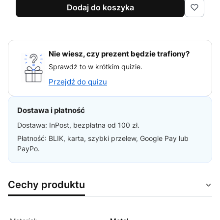
Dodaj do koszyka
Nie wiesz, czy prezent będzie trafiony?
Sprawdź to w krótkim quizie.
Przejdź do quizu
Dostawa i płatność
Dostawa: InPost, bezpłatna od 100 zł.
Płatność: BLIK, karta, szybki przelew, Google Pay lub
PayPo.
Cechy produktu