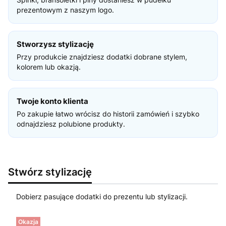
prezentowym z naszym logo.
Stworzysz stylizację
Przy produkcie znajdziesz dodatki dobrane stylem,
kolorem lub okazją.
Twoje konto klienta
Po zakupie łatwo wrócisz do historii zamówień i szybko
odnajdziesz polubione produkty.
Stwórz stylizację
Dobierz pasujące dodatki do prezentu lub stylizacji.
Okazja