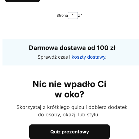
Strona
z 1
Darmowa dostawa od 100 zł
Sprawdź czas i
koszty dostawy
.
Nic nie wpadło Ci
w oko?
Skorzystaj z krótkiego quizu i dobierz dodatek
do osoby, okazji lub stylu
Quiz prezentowy