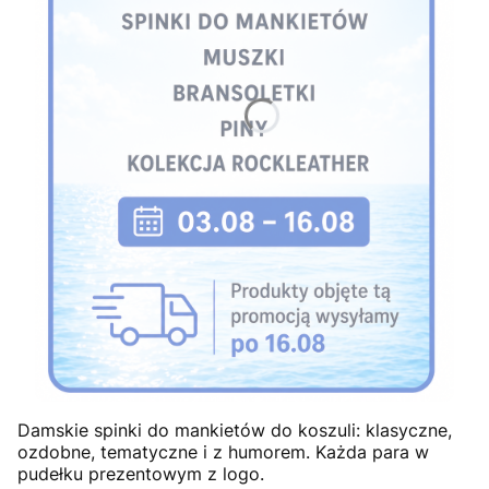
Damskie spinki do mankietów do koszuli: klasyczne,
ozdobne, tematyczne i z humorem. Każda para w
pudełku prezentowym z logo.