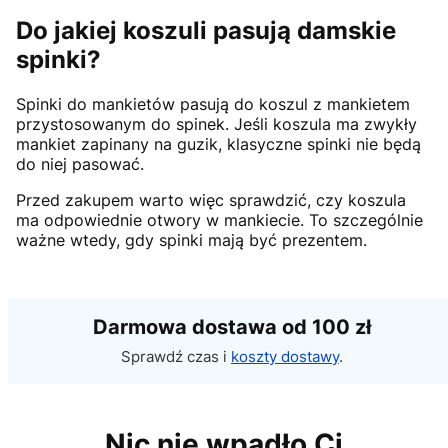
Do jakiej koszuli pasują damskie
spinki?
Spinki do mankietów pasują do koszul z mankietem
przystosowanym do spinek. Jeśli koszula ma zwykły
mankiet zapinany na guzik, klasyczne spinki nie będą
do niej pasować.
Przed zakupem warto więc sprawdzić, czy koszula
ma odpowiednie otwory w mankiecie. To szczególnie
ważne wtedy, gdy spinki mają być prezentem.
Darmowa dostawa od 100 zł
Sprawdź czas i
koszty dostawy
.
Nic nie wpadło Ci