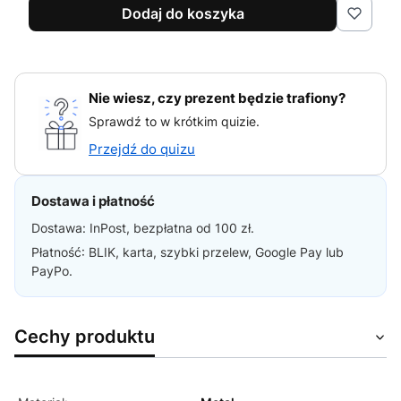
Dodaj do koszyka
Nie wiesz, czy prezent będzie trafiony?
Sprawdź to w krótkim quizie.
Przejdź do quizu
Dostawa i płatność
Dostawa: InPost, bezpłatna od 100 zł.
Płatność: BLIK, karta, szybki przelew, Google Pay lub
PayPo.
Cechy produktu