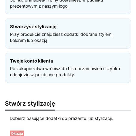
prezentowym z naszym logo.
Stworzysz stylizację
Przy produkcie znajdziesz dodatki dobrane stylem,
kolorem lub okazją.
Twoje konto klienta
Po zakupie łatwo wrócisz do historii zamówień i szybko
odnajdziesz polubione produkty.
Stwórz stylizację
Dobierz pasujące dodatki do prezentu lub stylizacji.
Okazja