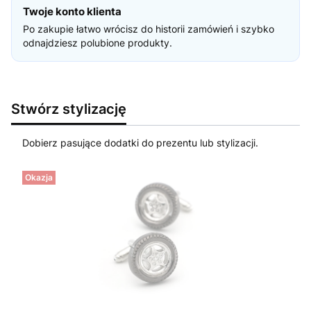
Twoje konto klienta
Po zakupie łatwo wrócisz do historii zamówień i szybko
odnajdziesz polubione produkty.
Stwórz stylizację
Dobierz pasujące dodatki do prezentu lub stylizacji.
Okazja