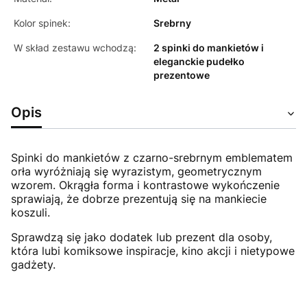
Kolor spinek:
Srebrny
W skład zestawu wchodzą:
2 spinki do mankietów i
eleganckie pudełko
prezentowe
Opis
Spinki do mankietów z czarno-srebrnym emblematem
orła wyróżniają się wyrazistym, geometrycznym
wzorem. Okrągła forma i kontrastowe wykończenie
sprawiają, że dobrze prezentują się na mankiecie
koszuli.
Sprawdzą się jako dodatek lub prezent dla osoby,
która lubi komiksowe inspiracje, kino akcji i nietypowe
gadżety.