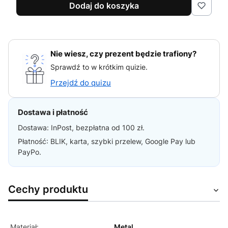
Dodaj do koszyka
Nie wiesz, czy prezent będzie trafiony?
Sprawdź to w krótkim quizie.
Przejdź do quizu
Dostawa i płatność
Dostawa: InPost, bezpłatna od 100 zł.
Płatność: BLIK, karta, szybki przelew, Google Pay lub
PayPo.
Cechy produktu
Materiał:
Metal