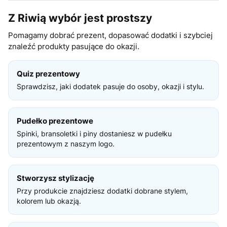
Z Riwią wybór jest prostszy
Pomagamy dobrać prezent, dopasować dodatki i szybciej
znaleźć produkty pasujące do okazji.
Quiz prezentowy
Sprawdzisz, jaki dodatek pasuje do osoby, okazji i stylu.
Pudełko prezentowe
Spinki, bransoletki i piny dostaniesz w pudełku
prezentowym z naszym logo.
Stworzysz stylizację
Przy produkcie znajdziesz dodatki dobrane stylem,
kolorem lub okazją.