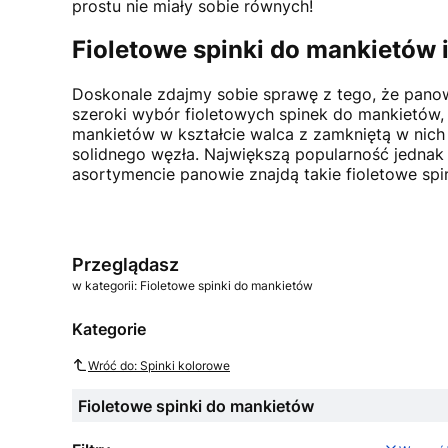
prostu nie miały sobie równych!
Fioletowe spinki do mankietów 
Doskonale zdajmy sobie sprawę z tego, że panow
szeroki wybór fioletowych spinek do mankietów, 
mankietów w kształcie walca z zamkniętą w nich 
solidnego węzła. Największą popularność jednak
asortymencie panowie znajdą takie fioletowe spi
Przeglądasz
w kategorii: Fioletowe spinki do mankietów
Kategorie
Wróć do: Spinki kolorowe
Fioletowe spinki do mankietów