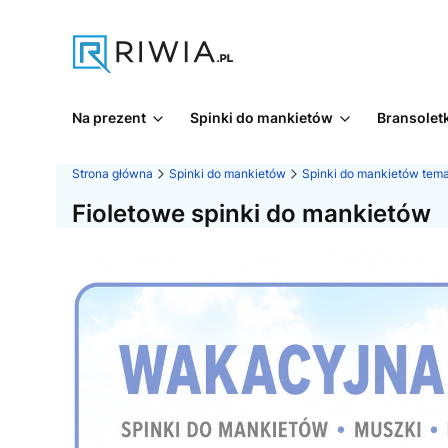
Na prezent
Spinki do mankietów
Bransoletk
Strona główna
Spinki do mankietów
Spinki do mankietów tem
Fioletowe spinki do mankietów