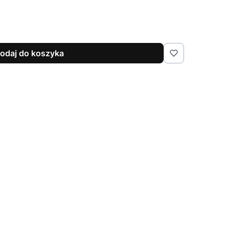
odaj do koszyka