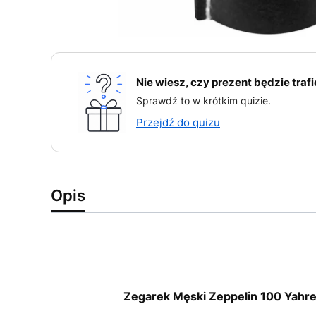
Nie wiesz, czy prezent będzie traf
Sprawdź to w krótkim quizie.
Przejdź do quizu
Opis
Zegarek Męski Zeppelin 100 Yahr