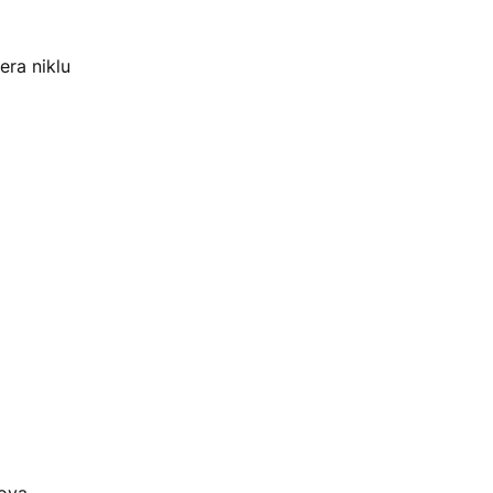
era niklu