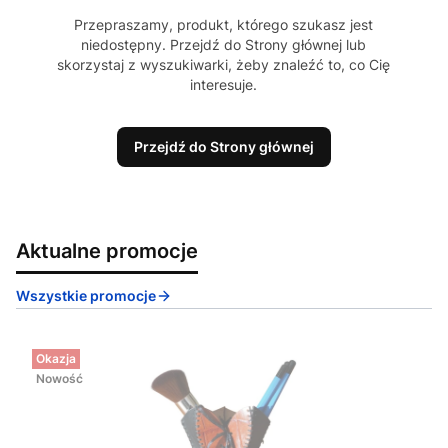
Przepraszamy, produkt, którego szukasz jest
niedostępny. Przejdź do Strony głównej lub
skorzystaj z wyszukiwarki, żeby znaleźć to, co Cię
interesuje.
Przejdź do Strony głównej
Aktualne promocje
Wszystkie promocje
Okazja
Nowość