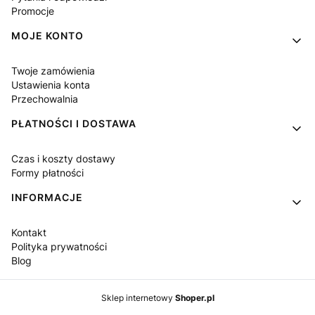
Promocje
MOJE KONTO
Twoje zamówienia
Ustawienia konta
Przechowalnia
PŁATNOŚCI I DOSTAWA
Czas i koszty dostawy
Formy płatności
INFORMACJE
Kontakt
Polityka prywatności
Blog
Sklep internetowy
Shoper.pl