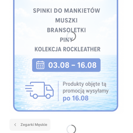
Zegarki Męskie