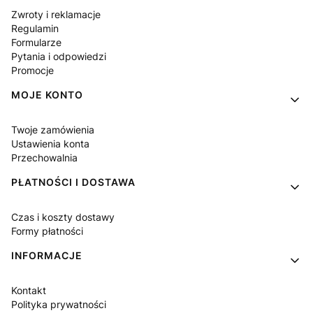
Zwroty i reklamacje
Regulamin
Formularze
Pytania i odpowiedzi
Promocje
MOJE KONTO
Twoje zamówienia
Ustawienia konta
Przechowalnia
PŁATNOŚCI I DOSTAWA
Czas i koszty dostawy
Formy płatności
INFORMACJE
Kontakt
Polityka prywatności