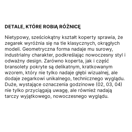
DETALE, KTÓRE ROBIĄ RÓŻNICĘ
Nietypowy, sześciokątny kształt koperty sprawia, że
zegarek wyróżnia się na tle klasycznych, okrągłych
modeli. Geometryczna forma nadaje mu surowy,
industrialny charakter, podkreślając nowoczesny styl i
odważny design. Zarówno koperta, jak i część
bransolety pokryte są delikatnym, kratkowanym
wzorem, który nie tylko nadaje głębi wizualnej, ale
dodaje zegarkowi unikalnego, technicznego wyglądu.
Duże, wystające oznaczenia godzinowe (02, 03, 04)
nie tylko przyciągają uwagę, ale również nadają
tarczy wyjątkowego, nowoczesnego wyglądu.