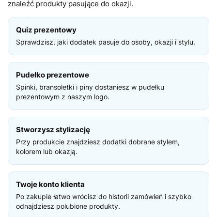
znaleźć produkty pasujące do okazji.
Quiz prezentowy
Sprawdzisz, jaki dodatek pasuje do osoby, okazji i stylu.
Pudełko prezentowe
Spinki, bransoletki i piny dostaniesz w pudełku
prezentowym z naszym logo.
Stworzysz stylizację
Przy produkcie znajdziesz dodatki dobrane stylem,
kolorem lub okazją.
Twoje konto klienta
Po zakupie łatwo wrócisz do historii zamówień i szybko
odnajdziesz polubione produkty.