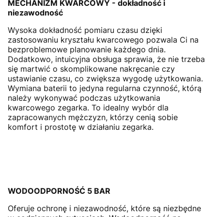
MECHANIZM KWARCOWY - dokładność i
niezawodność
Wysoka dokładność pomiaru czasu dzięki
zastosowaniu kryształu kwarcowego pozwala Ci na
bezproblemowe planowanie każdego dnia.
Dodatkowo, intuicyjna obsługa sprawia, że nie trzeba
się martwić o skomplikowane nakręcanie czy
ustawianie czasu, co zwiększa wygodę użytkowania.
Wymiana baterii to jedyna regularna czynność, którą
należy wykonywać podczas użytkowania
kwarcowego zegarka. To idealny wybór dla
zapracowanych mężczyzn, którzy cenią sobie
komfort i prostotę w działaniu zegarka.
WODOODPORNOŚĆ 5 BAR
Oferuje ochronę i niezawodność, które są niezbędne