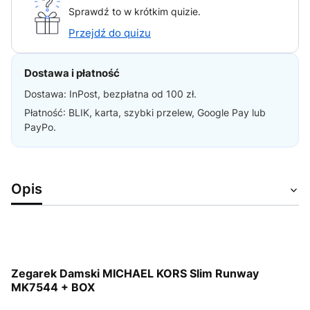
Sprawdź to w krótkim quizie.
Przejdź do quizu
Dostawa i płatność
Dostawa: InPost, bezpłatna od 100 zł.
Płatność: BLIK, karta, szybki przelew, Google Pay lub
PayPo.
Opis
Zegarek Damski MICHAEL KORS Slim Runway
MK7544 + BOX