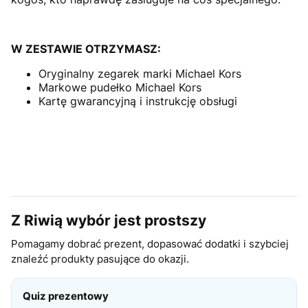
W ZESTAWIE OTRZYMASZ:
Oryginalny zegarek marki Michael Kors
Markowe pudełko Michael Kors
Kartę gwarancyjną i instrukcję obsługi
Z Riwią wybór jest prostszy
Pomagamy dobrać prezent, dopasować dodatki i szybciej
znaleźć produkty pasujące do okazji.
Quiz prezentowy