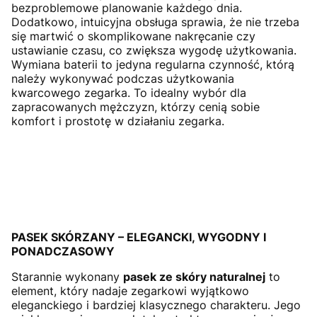
bezproblemowe planowanie każdego dnia.
Dodatkowo, intuicyjna obsługa sprawia, że nie trzeba
się martwić o skomplikowane nakręcanie czy
ustawianie czasu, co zwiększa wygodę użytkowania.
Wymiana baterii to jedyna regularna czynność, którą
należy wykonywać podczas użytkowania
kwarcowego zegarka. To idealny wybór dla
zapracowanych mężczyzn, którzy cenią sobie
komfort i prostotę w działaniu zegarka.
PASEK SKÓRZANY – ELEGANCKI, WYGODNY I
PONADCZASOWY
Starannie wykonany
pasek ze skóry naturalnej
to
element, który nadaje zegarkowi wyjątkowo
eleganckiego i bardziej klasycznego charakteru. Jego