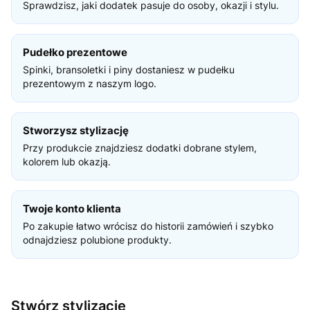
Sprawdzisz, jaki dodatek pasuje do osoby, okazji i stylu.
Pudełko prezentowe
Spinki, bransoletki i piny dostaniesz w pudełku
prezentowym z naszym logo.
Stworzysz stylizację
Przy produkcie znajdziesz dodatki dobrane stylem,
kolorem lub okazją.
Twoje konto klienta
Po zakupie łatwo wrócisz do historii zamówień i szybko
odnajdziesz polubione produkty.
Stwórz stylizację