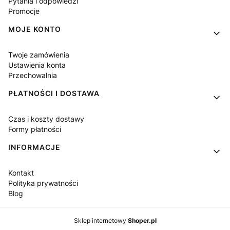
Pytania i odpowiedzi
Promocje
MOJE KONTO
Twoje zamówienia
Ustawienia konta
Przechowalnia
PŁATNOŚCI I DOSTAWA
Czas i koszty dostawy
Formy płatności
INFORMACJE
Kontakt
Polityka prywatności
Blog
Sklep internetowy
Shoper.pl