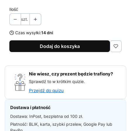
Ilość
szt.
Czas wysyłki:
14 dni
Dodaj do koszyka
Nie wiesz, czy prezent będzie trafiony?
Sprawdź to w krótkim quizie.
Przejdź do quizu
Dostawa i płatność
Dostawa: InPost, bezpłatna od 100 zł.
Płatność: BLIK, karta, szybki przelew, Google Pay lub
PayPo.