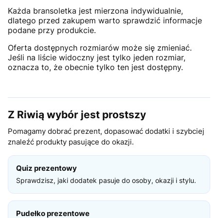
Każda bransoletka jest mierzona indywidualnie,
dlatego przed zakupem warto sprawdzić informacje
podane przy produkcie.
Oferta dostępnych rozmiarów może się zmieniać.
Jeśli na liście widoczny jest tylko jeden rozmiar,
oznacza to, że obecnie tylko ten jest dostępny.
Z Riwią wybór jest prostszy
Pomagamy dobrać prezent, dopasować dodatki i szybciej
znaleźć produkty pasujące do okazji.
Quiz prezentowy
Sprawdzisz, jaki dodatek pasuje do osoby, okazji i stylu.
Pudełko prezentowe