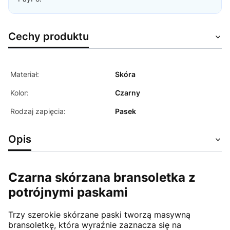
Cechy produktu
Materiał:
Skóra
Kolor:
Czarny
Rodzaj zapięcia:
Pasek
Opis
Czarna skórzana bransoletka z
potrójnymi paskami
Trzy szerokie skórzane paski tworzą masywną
bransoletkę, która wyraźnie zaznacza się na