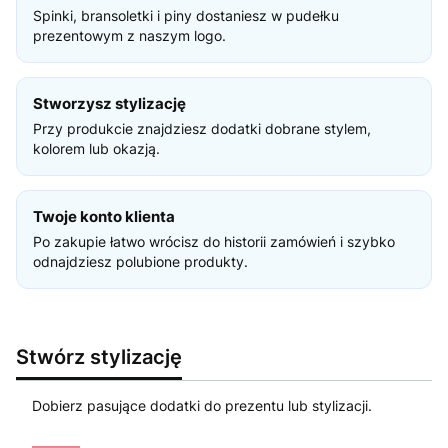
Spinki, bransoletki i piny dostaniesz w pudełku
prezentowym z naszym logo.
Stworzysz stylizację
Przy produkcie znajdziesz dodatki dobrane stylem,
kolorem lub okazją.
Twoje konto klienta
Po zakupie łatwo wrócisz do historii zamówień i szybko
odnajdziesz polubione produkty.
Stwórz stylizację
Dobierz pasujące dodatki do prezentu lub stylizacji.