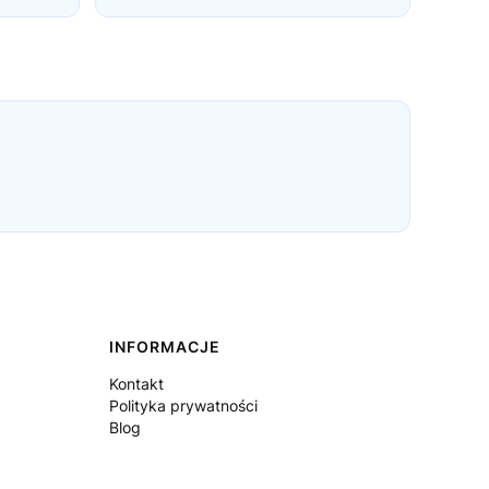
INFORMACJE
Kontakt
Polityka prywatności
Blog