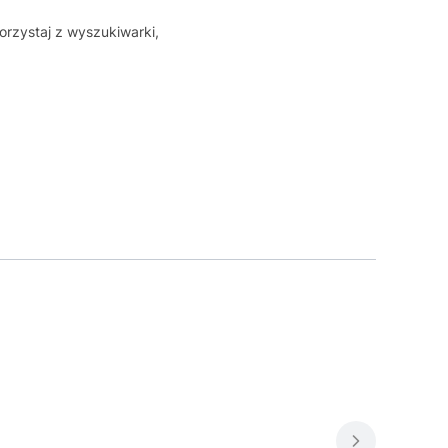
orzystaj z wyszukiwarki,