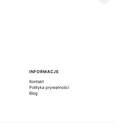
INFORMACJE
Kontakt
Polityka prywatności
Blog