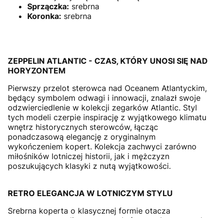
Sprzączka:
srebrna
Koronka:
srebrna
ZEPPELIN ATLANTIC - CZAS, KTÓRY UNOSI SIĘ NAD
HORYZONTEM
Pierwszy przelot sterowca nad Oceanem Atlantyckim,
będący symbolem odwagi i innowacji, znalazł swoje
odzwierciedlenie w kolekcji zegarków Atlantic. Styl
tych modeli czerpie inspirację z wyjątkowego klimatu
wnętrz historycznych sterowców, łącząc
ponadczasową elegancję z oryginalnym
wykończeniem kopert. Kolekcja zachwyci zarówno
miłośników lotniczej historii, jak i mężczyzn
poszukujących klasyki z nutą wyjątkowości.
RETRO ELEGANCJA W LOTNICZYM STYLU
Srebrna koperta o klasycznej formie otacza