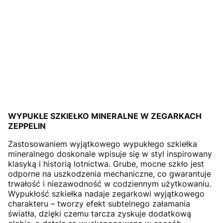
WYPUKŁE SZKIEŁKO MINERALNE W ZEGARKACH
ZEPPELIN
Zastosowaniem wyjątkowego wypukłego szkiełka
mineralnego doskonale wpisuje się w styl inspirowany
klasyką i historią lotnictwa. Grube, mocne szkło jest
odporne na uszkodzenia mechaniczne, co gwarantuje
trwałość i niezawodność w codziennym użytkowaniu.
Wypukłość szkiełka nadaje zegarkowi wyjątkowego
charakteru – tworzy efekt subtelnego załamania
światła, dzięki czemu tarcza zyskuje dodatkową