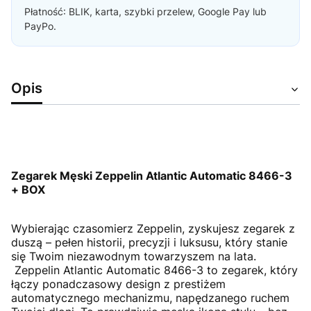
Płatność: BLIK, karta, szybki przelew, Google Pay lub
PayPo.
Opis
Zegarek Męski Zeppelin Atlantic Automatic 8466-3
+ BOX
Wybierając czasomierz Zeppelin, zyskujesz zegarek z
duszą – pełen historii, precyzji i luksusu, który stanie
się Twoim niezawodnym towarzyszem na lata.
Zeppelin Atlantic Automatic 8466-3 to zegarek, który
łączy ponadczasowy design z prestiżem
automatycznego mechanizmu, napędzanego ruchem