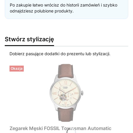
Po zakupie łatwo wrócisz do historii zamówień i szybko
odnajdziesz polubione produkty.
Stwórz stylizację
Dobierz pasujące dodatki do prezentu lub stylizacji.
Okazja
Zegarek Męski FOSSIL Townsman Automatic