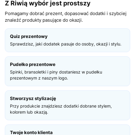
Z Riwią wybór jest prostszy
Pomagamy dobrać prezent, dopasować dodatki i szybciej
znaleźć produkty pasujące do okazji.
Quiz prezentowy
Sprawdzisz, jaki dodatek pasuje do osoby, okazji i stylu.
Pudełko prezentowe
Spinki, bransoletki i piny dostaniesz w pudełku
prezentowym z naszym logo.
Stworzysz stylizację
Przy produkcie znajdziesz dodatki dobrane stylem,
kolorem lub okazją.
Twoje konto klienta