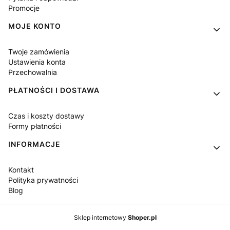
Promocje
MOJE KONTO
Twoje zamówienia
Ustawienia konta
Przechowalnia
PŁATNOŚCI I DOSTAWA
Czas i koszty dostawy
Formy płatności
INFORMACJE
Kontakt
Polityka prywatności
Blog
Sklep internetowy
Shoper.pl