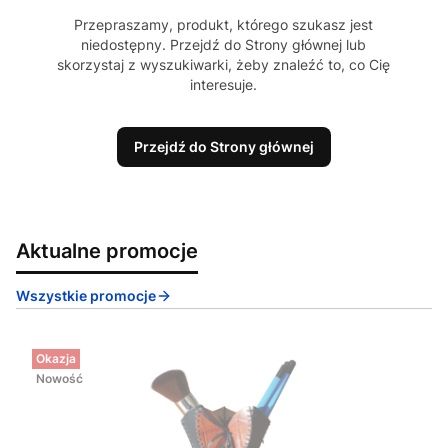
Przepraszamy, produkt, którego szukasz jest
niedostępny. Przejdź do Strony głównej lub
skorzystaj z wyszukiwarki, żeby znaleźć to, co Cię
interesuje.
Przejdź do Strony głównej
Aktualne promocje
Wszystkie promocje
Okazja
Nowość