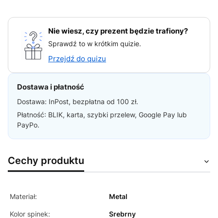
Nie wiesz, czy prezent będzie trafiony?
Sprawdź to w krótkim quizie.
Przejdź do quizu
Dostawa i płatność
Dostawa: InPost, bezpłatna od 100 zł.
Płatność: BLIK, karta, szybki przelew, Google Pay lub
PayPo.
Cechy produktu
Materiał:
Metal
Kolor spinek:
Srebrny