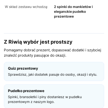
W skład zestawu wchodzą:
2 spinki do mankietów i
eleganckie pudełko
prezentowe
Z Riwią wybór jest prostszy
Pomagamy dobrać prezent, dopasować dodatki i szybciej
znaleźć produkty pasujące do okazji.
Quiz prezentowy
Sprawdzisz, jaki dodatek pasuje do osoby, okazji i stylu.
Pudełko prezentowe
Spinki, bransoletki i piny dostaniesz w pudełku
prezentowym z naszym logo.