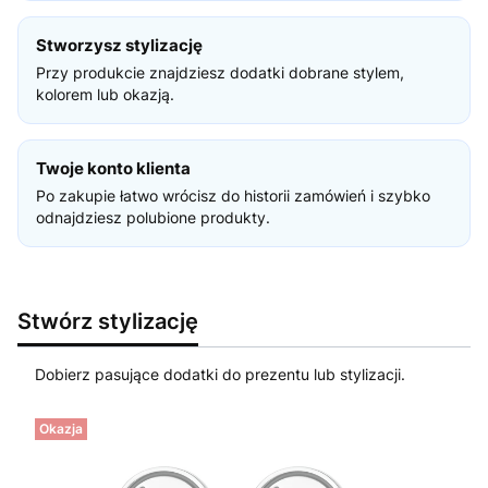
Stworzysz stylizację
Przy produkcie znajdziesz dodatki dobrane stylem,
kolorem lub okazją.
Twoje konto klienta
Po zakupie łatwo wrócisz do historii zamówień i szybko
odnajdziesz polubione produkty.
Stwórz stylizację
Dobierz pasujące dodatki do prezentu lub stylizacji.
Okazja