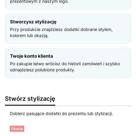
prezentowym z naszym logo.
Stworzysz stylizację
Przy produkcie znajdziesz dodatki dobrane stylem,
kolorem lub okazją.
Twoje konto klienta
Po zakupie łatwo wrócisz do historii zamówień i szybko
odnajdziesz polubione produkty.
Stwórz stylizację
Dobierz pasujące dodatki do prezentu lub stylizacji.
Okazja