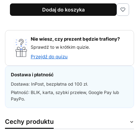
Dodaj do koszyka
Nie wiesz, czy prezent będzie trafiony?
Sprawdź to w krótkim quizie.
Przejdź do quizu
Dostawa i płatność
Dostawa: InPost, bezpłatna od 100 zł.
Płatność: BLIK, karta, szybki przelew, Google Pay lub
PayPo.
Cechy produktu