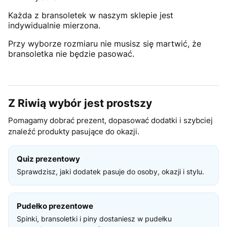
Każda z bransoletek w naszym sklepie jest
indywidualnie mierzona.
Przy wyborze rozmiaru nie musisz się martwić, że
bransoletka nie będzie pasować.
Z Riwią wybór jest prostszy
Pomagamy dobrać prezent, dopasować dodatki i szybciej
znaleźć produkty pasujące do okazji.
Quiz prezentowy
Sprawdzisz, jaki dodatek pasuje do osoby, okazji i stylu.
Pudełko prezentowe
Spinki, bransoletki i piny dostaniesz w pudełku