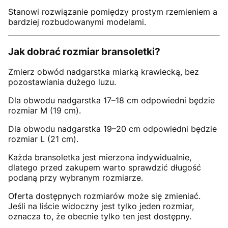
Stanowi rozwiązanie pomiędzy prostym rzemieniem a
bardziej rozbudowanymi modelami.
Jak dobrać rozmiar bransoletki?
Zmierz obwód nadgarstka miarką krawiecką, bez
pozostawiania dużego luzu.
Dla obwodu nadgarstka 17–18 cm odpowiedni będzie
rozmiar M (19 cm).
Dla obwodu nadgarstka 19–20 cm odpowiedni będzie
rozmiar L (21 cm).
Każda bransoletka jest mierzona indywidualnie,
dlatego przed zakupem warto sprawdzić długość
podaną przy wybranym rozmiarze.
Oferta dostępnych rozmiarów może się zmieniać.
Jeśli na liście widoczny jest tylko jeden rozmiar,
oznacza to, że obecnie tylko ten jest dostępny.