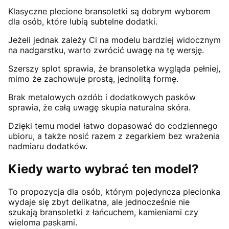
Klasyczne plecione bransoletki są dobrym wyborem
dla osób, które lubią subtelne dodatki.
Jeżeli jednak zależy Ci na modelu bardziej widocznym
na nadgarstku, warto zwrócić uwagę na tę wersję.
Szerszy splot sprawia, że bransoletka wygląda pełniej,
mimo że zachowuje prostą, jednolitą formę.
Brak metalowych ozdób i dodatkowych pasków
sprawia, że całą uwagę skupia naturalna skóra.
Dzięki temu model łatwo dopasować do codziennego
ubioru, a także nosić razem z zegarkiem bez wrażenia
nadmiaru dodatków.
Kiedy warto wybrać ten model?
To propozycja dla osób, którym pojedyncza plecionka
wydaje się zbyt delikatna, ale jednocześnie nie
szukają bransoletki z łańcuchem, kamieniami czy
wieloma paskami.