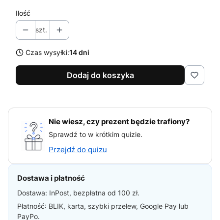
Ilość
szt.
Czas wysyłki:
14 dni
Dodaj do koszyka
Nie wiesz, czy prezent będzie trafiony?
Sprawdź to w krótkim quizie.
Przejdź do quizu
Dostawa i płatność
Dostawa: InPost, bezpłatna od 100 zł.
Płatność: BLIK, karta, szybki przelew, Google Pay lub
PayPo.