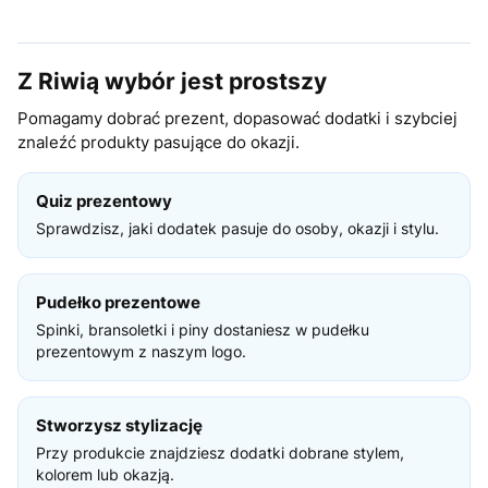
Z Riwią wybór jest prostszy
Pomagamy dobrać prezent, dopasować dodatki i szybciej
znaleźć produkty pasujące do okazji.
Quiz prezentowy
Sprawdzisz, jaki dodatek pasuje do osoby, okazji i stylu.
Pudełko prezentowe
Spinki, bransoletki i piny dostaniesz w pudełku
prezentowym z naszym logo.
Stworzysz stylizację
Przy produkcie znajdziesz dodatki dobrane stylem,
kolorem lub okazją.