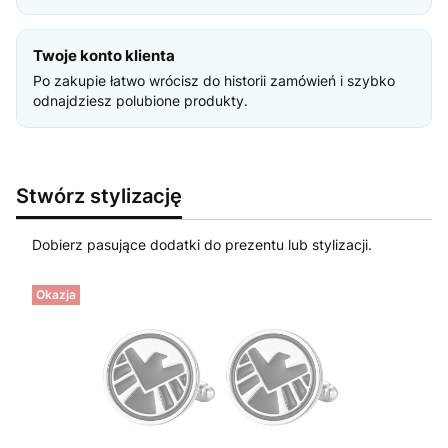
Twoje konto klienta
Po zakupie łatwo wrócisz do historii zamówień i szybko
odnajdziesz polubione produkty.
Stwórz stylizację
Dobierz pasujące dodatki do prezentu lub stylizacji.
Okazja