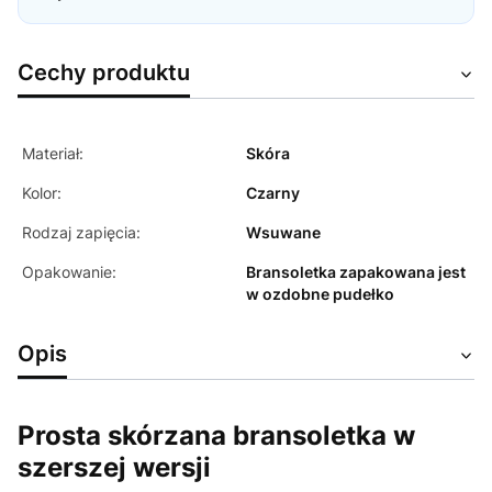
Cechy produktu
Materiał:
Skóra
Kolor:
Czarny
Rodzaj zapięcia:
Wsuwane
Opakowanie:
Bransoletka zapakowana jest
w ozdobne pudełko
Opis
Prosta skórzana bransoletka w
szerszej wersji