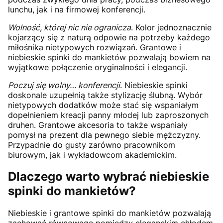
lunchu, jak i na firmowej konferencji.
Wolność, której nic nie ogranicza
. Kolor jednoznacznie
kojarzący się z naturą odpowie na potrzeby każdego
miłośnika nietypowych rozwiązań. Grantowe i
niebieskie spinki do mankietów pozwalają bowiem na
wyjątkowe połączenie oryginalności i elegancji.
Poczuj się wolny… konferencji
. Niebieskie spinki
doskonale uzupełnią także stylizację ślubną. Wybór
nietypowych dodatków może stać się wspaniałym
dopełnieniem kreacji panny młodej lub zaproszonych
druhen. Grantowe akcesoria to także wspaniały
pomysł na prezent dla pewnego siebie mężczyzny.
Przypadnie do gusty zarówno pracownikom
biurowym, jak i wykładowcom akademickim.
Dlaczego warto wybrać niebieskie
spinki do mankietów?
Niebieskie i grantowe spinki do mankietów pozwalają