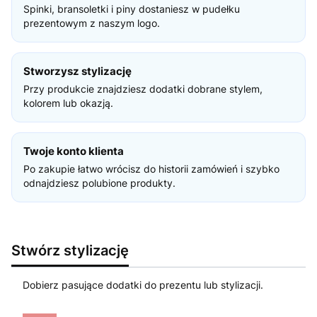
Spinki, bransoletki i piny dostaniesz w pudełku
prezentowym z naszym logo.
Stworzysz stylizację
Przy produkcie znajdziesz dodatki dobrane stylem,
kolorem lub okazją.
Twoje konto klienta
Po zakupie łatwo wrócisz do historii zamówień i szybko
odnajdziesz polubione produkty.
Stwórz stylizację
Dobierz pasujące dodatki do prezentu lub stylizacji.