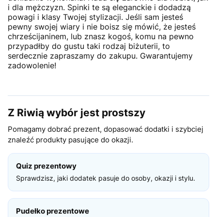
i dla mężczyzn. Spinki te są eleganckie i dodadzą
powagi i klasy Twojej stylizacji. Jeśli sam jesteś
pewny swojej wiary i nie boisz się mówić, że jesteś
chrześcijaninem, lub znasz kogoś, komu na pewno
przypadłby do gustu taki rodzaj biżuterii, to
serdecznie zapraszamy do zakupu. Gwarantujemy
zadowolenie!
Z Riwią wybór jest prostszy
Pomagamy dobrać prezent, dopasować dodatki i szybciej
znaleźć produkty pasujące do okazji.
Quiz prezentowy
Sprawdzisz, jaki dodatek pasuje do osoby, okazji i stylu.
Pudełko prezentowe