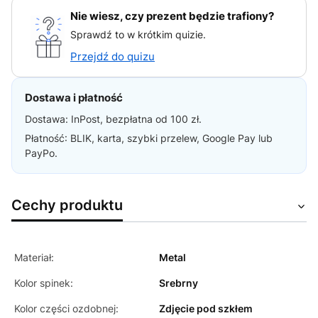
Nie wiesz, czy prezent będzie trafiony?
Sprawdź to w krótkim quizie.
Przejdź do quizu
Dostawa i płatność
Dostawa: InPost, bezpłatna od 100 zł.
Płatność: BLIK, karta, szybki przelew, Google Pay lub
PayPo.
Cechy produktu
Materiał:
Metal
Kolor spinek:
Srebrny
Kolor części ozdobnej:
Zdjęcie pod szkłem