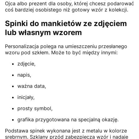
Ojca albo prezent dla osoby, której chcesz podarować
coś bardziej osobistego niż gotowy wzór z kolekcji.
Spinki do mankietów ze zdjęciem
lub własnym wzorem
Personalizacja polega na umieszczeniu przesłanego
wzoru pod szkłem. Może to być między innymi:
zdjęcie,
napis,
ważna data,
inicjały,
prosty symbol,
grafika przygotowana na specjalną okazję.
Podstawa spinek wykonana jest z metalu w kolorze
srebrnym. Szklany przód zabezpiecza wzór i nadaje