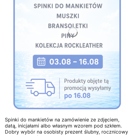
Spinki do mankietów na zamówienie ze zdjęciem,
datą, inicjałami albo własnym wzorem pod szkłem.
Dobry wybór na osobisty prezent ślubny, rocznicowy