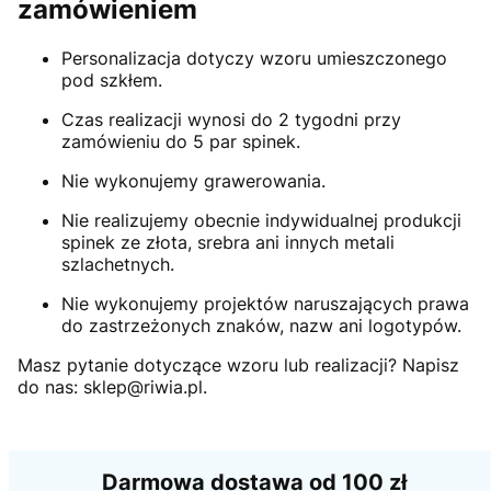
zamówieniem
Personalizacja dotyczy wzoru umieszczonego
pod szkłem.
Czas realizacji wynosi do 2 tygodni przy
zamówieniu do 5 par spinek.
Nie wykonujemy grawerowania.
Nie realizujemy obecnie indywidualnej produkcji
spinek ze złota, srebra ani innych metali
szlachetnych.
Nie wykonujemy projektów naruszających prawa
do zastrzeżonych znaków, nazw ani logotypów.
Masz pytanie dotyczące wzoru lub realizacji? Napisz
do nas: sklep@riwia.pl.
Darmowa dostawa od 100 zł