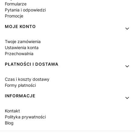
Formularze
Pytania i odpowiedzi
Promocje
MOJE KONTO
Twoje zamówienia
Ustawienia konta
Przechowalnia
PŁATNOŚCI I DOSTAWA
Czas i koszty dostawy
Formy płatności
INFORMACJE
Kontakt
Polityka prywatności
Blog