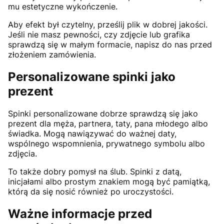
mu estetyczne wykończenie.
Aby efekt był czytelny, prześlij plik w dobrej jakości.
Jeśli nie masz pewności, czy zdjęcie lub grafika
sprawdzą się w małym formacie, napisz do nas przed
złożeniem zamówienia.
Personalizowane spinki jako
prezent
Spinki personalizowane dobrze sprawdzą się jako
prezent dla męża, partnera, taty, pana młodego albo
świadka. Mogą nawiązywać do ważnej daty,
wspólnego wspomnienia, prywatnego symbolu albo
zdjęcia.
To także dobry pomysł na ślub. Spinki z datą,
inicjałami albo prostym znakiem mogą być pamiątką,
którą da się nosić również po uroczystości.
Ważne informacje przed