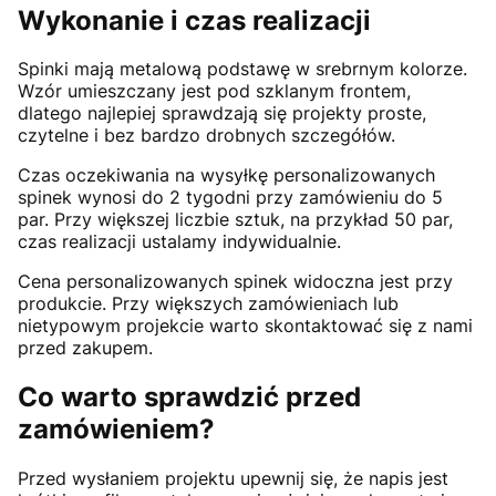
Wykonanie i czas realizacji
Spinki mają metalową podstawę w srebrnym kolorze.
Wzór umieszczany jest pod szklanym frontem,
dlatego najlepiej sprawdzają się projekty proste,
czytelne i bez bardzo drobnych szczegółów.
Czas oczekiwania na wysyłkę personalizowanych
spinek wynosi do 2 tygodni przy zamówieniu do 5
par. Przy większej liczbie sztuk, na przykład 50 par,
czas realizacji ustalamy indywidualnie.
Cena personalizowanych spinek widoczna jest przy
produkcie. Przy większych zamówieniach lub
nietypowym projekcie warto skontaktować się z nami
przed zakupem.
Co warto sprawdzić przed
zamówieniem?
Przed wysłaniem projektu upewnij się, że napis jest