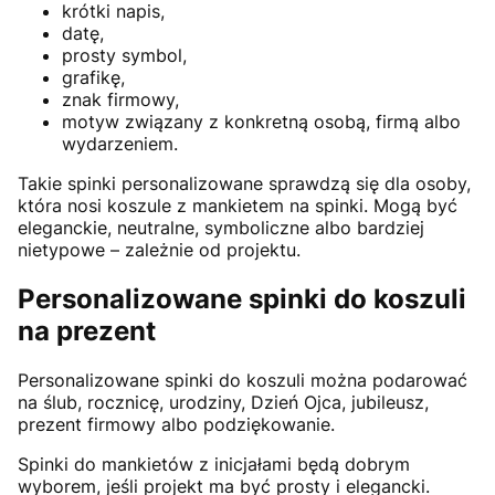
krótki napis,
datę,
prosty symbol,
grafikę,
znak firmowy,
motyw związany z konkretną osobą, firmą albo
wydarzeniem.
Takie spinki personalizowane sprawdzą się dla osoby,
która nosi koszule z mankietem na spinki. Mogą być
eleganckie, neutralne, symboliczne albo bardziej
nietypowe – zależnie od projektu.
Personalizowane spinki do koszuli
na prezent
Personalizowane spinki do koszuli można podarować
na ślub, rocznicę, urodziny, Dzień Ojca, jubileusz,
prezent firmowy albo podziękowanie.
Spinki do mankietów z inicjałami będą dobrym
wyborem, jeśli projekt ma być prosty i elegancki.