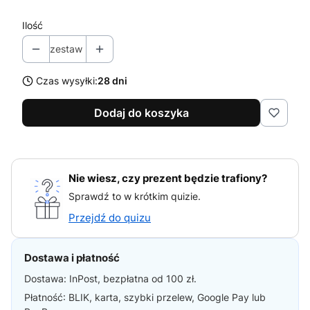
Ilość
zestaw
Czas wysyłki:
28 dni
Dodaj do koszyka
Nie wiesz, czy prezent będzie trafiony?
Sprawdź to w krótkim quizie.
Przejdź do quizu
Dostawa i płatność
Dostawa: InPost, bezpłatna od 100 zł.
Płatność: BLIK, karta, szybki przelew, Google Pay lub