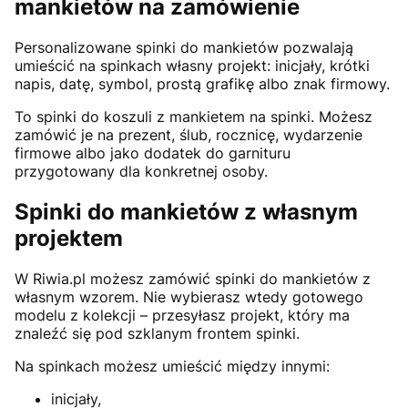
mankietów na zamówienie
Personalizowane spinki do mankietów pozwalają
umieścić na spinkach własny projekt: inicjały, krótki
napis, datę, symbol, prostą grafikę albo znak firmowy.
To spinki do koszuli z mankietem na spinki. Możesz
zamówić je na prezent, ślub, rocznicę, wydarzenie
firmowe albo jako dodatek do garnituru
przygotowany dla konkretnej osoby.
Spinki do mankietów z własnym
projektem
W Riwia.pl możesz zamówić spinki do mankietów z
własnym wzorem. Nie wybierasz wtedy gotowego
modelu z kolekcji – przesyłasz projekt, który ma
znaleźć się pod szklanym frontem spinki.
Na spinkach możesz umieścić między innymi:
inicjały,