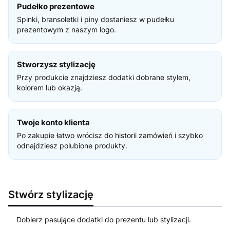
Pudełko prezentowe
Spinki, bransoletki i piny dostaniesz w pudełku
prezentowym z naszym logo.
Stworzysz stylizację
Przy produkcie znajdziesz dodatki dobrane stylem,
kolorem lub okazją.
Twoje konto klienta
Po zakupie łatwo wrócisz do historii zamówień i szybko
odnajdziesz polubione produkty.
Stwórz stylizację
Dobierz pasujące dodatki do prezentu lub stylizacji.