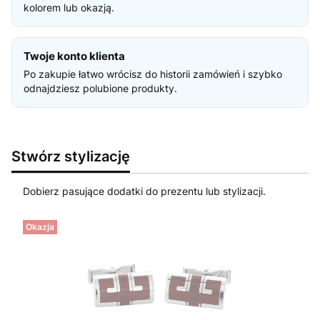
kolorem lub okazją.
Twoje konto klienta
Po zakupie łatwo wrócisz do historii zamówień i szybko
odnajdziesz polubione produkty.
Stwórz stylizację
Dobierz pasujące dodatki do prezentu lub stylizacji.
Okazja