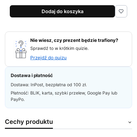
Dodaj do koszyka
Nie wiesz, czy prezent będzie trafiony?
Sprawdź to w krótkim quizie.
Przejdź do quizu
Dostawa i płatność
Dostawa: InPost, bezpłatna od 100 zł.
Płatność: BLIK, karta, szybki przelew, Google Pay lub
PayPo.
Cechy produktu