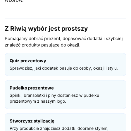
wzorów.
Z Riwią wybór jest prostszy
Pomagamy dobrać prezent, dopasować dodatki i szybciej
znaleźć produkty pasujące do okazji.
Quiz prezentowy
Sprawdzisz, jaki dodatek pasuje do osoby, okazji i stylu.
Pudełko prezentowe
Spinki, bransoletki i piny dostaniesz w pudełku
prezentowym z naszym logo.
Stworzysz stylizację
Przy produkcie znajdziesz dodatki dobrane stylem,