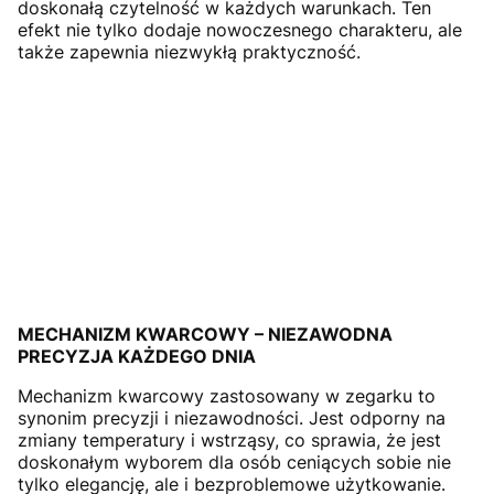
doskonałą czytelność w każdych warunkach. Ten
efekt nie tylko dodaje nowoczesnego charakteru, ale
także zapewnia niezwykłą praktyczność.
MECHANIZM KWARCOWY – NIEZAWODNA
PRECYZJA KAŻDEGO DNIA
Mechanizm kwarcowy zastosowany w zegarku to
synonim precyzji i niezawodności. Jest odporny na
zmiany temperatury i wstrząsy, co sprawia, że jest
doskonałym wyborem dla osób ceniących sobie nie
tylko elegancję, ale i bezproblemowe użytkowanie.