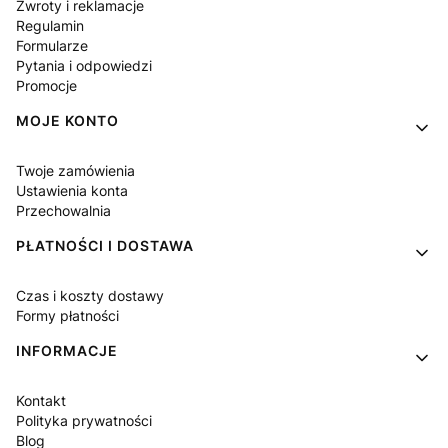
Zwroty i reklamacje
Regulamin
Formularze
Pytania i odpowiedzi
Promocje
MOJE KONTO
Twoje zamówienia
Ustawienia konta
Przechowalnia
PŁATNOŚCI I DOSTAWA
Czas i koszty dostawy
Formy płatności
INFORMACJE
Kontakt
Polityka prywatności
Blog