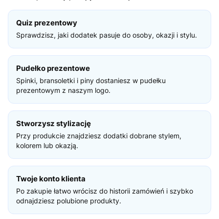
Quiz prezentowy
Sprawdzisz, jaki dodatek pasuje do osoby, okazji i stylu.
Pudełko prezentowe
Spinki, bransoletki i piny dostaniesz w pudełku
prezentowym z naszym logo.
Stworzysz stylizację
Przy produkcie znajdziesz dodatki dobrane stylem,
kolorem lub okazją.
Twoje konto klienta
Po zakupie łatwo wrócisz do historii zamówień i szybko
odnajdziesz polubione produkty.