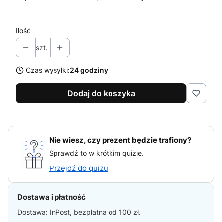
Ilość
szt.
Czas wysyłki:
24 godziny
Dodaj do koszyka
Nie wiesz, czy prezent będzie trafiony?
Sprawdź to w krótkim quizie.
Przejdź do quizu
Dostawa i płatność
Dostawa: InPost, bezpłatna od 100 zł.