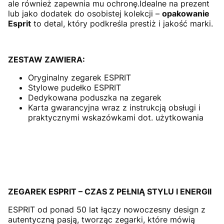
ale również zapewnia mu ochronę.Idealne na prezent
lub jako dodatek do osobistej kolekcji –
opakowanie
Esprit
to detal, który podkreśla prestiż i jakość marki.
ZESTAW ZAWIERA:
Oryginalny zegarek ESPRIT
Stylowe pudełko ESPRIT
Dedykowana poduszka na zegarek
Karta gwarancyjna wraz z instrukcją obsługi i
praktycznymi wskazówkami dot. użytkowania
ZEGAREK ESPRIT – CZAS Z PEŁNIĄ STYLU I ENERGII
ESPRIT od ponad 50 lat łączy nowoczesny design z
autentyczną pasją, tworząc zegarki, które mówią