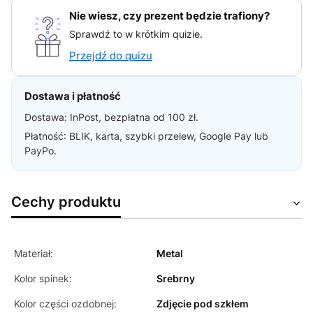
Nie wiesz, czy prezent będzie trafiony?
Sprawdź to w krótkim quizie.
Przejdź do quizu
Dostawa i płatność
Dostawa: InPost, bezpłatna od 100 zł.
Płatność: BLIK, karta, szybki przelew, Google Pay lub
PayPo.
Cechy produktu
Materiał:
Metal
Kolor spinek:
Srebrny
Kolor części ozdobnej:
Zdjęcie pod szkłem