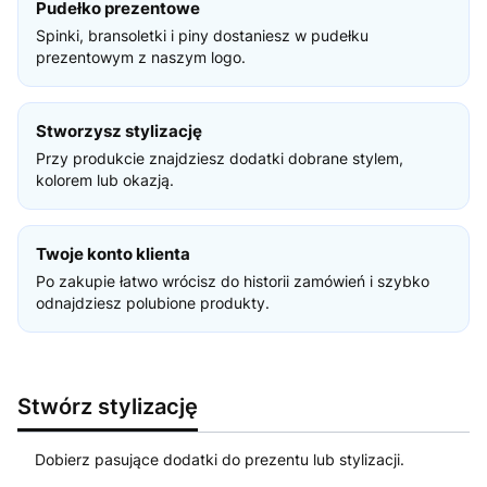
Pudełko prezentowe
Spinki, bransoletki i piny dostaniesz w pudełku
prezentowym z naszym logo.
Stworzysz stylizację
Przy produkcie znajdziesz dodatki dobrane stylem,
kolorem lub okazją.
Twoje konto klienta
Po zakupie łatwo wrócisz do historii zamówień i szybko
odnajdziesz polubione produkty.
Stwórz stylizację
Dobierz pasujące dodatki do prezentu lub stylizacji.