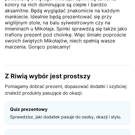
kolory na nich dominujące są ciepłe i bardzo
aksamitne. Będą wyglądać znakomicie na każdym
mankiecie. Idealnie będą prezentować się przy
wigilijnym stole, na balu sylwestrowym czy na
imieninach u Mikołaja. Spinki sprawdzą się także jako
trafiony prezent pod choinkę. Więc śmiało poproście
swoich świętych Mikołajów, niech spełnią wasze
marzenia. Gorąco polecamy!
Z Riwią wybór jest prostszy
Pomagamy dobrać prezent, dopasować dodatki i szybciej
znaleźć produkty pasujące do okazji.
Quiz prezentowy
Sprawdzisz, jaki dodatek pasuje do osoby, okazji i stylu.