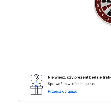
Nie wiesz, czy prezent będzie traf
Sprawdź to w krótkim quizie.
Przejdź do quizu