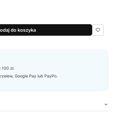
odaj do koszyka
 100 zł.
 przelew, Google Pay lub PayPo.