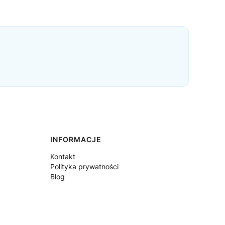
INFORMACJE
Kontakt
Polityka prywatności
Blog