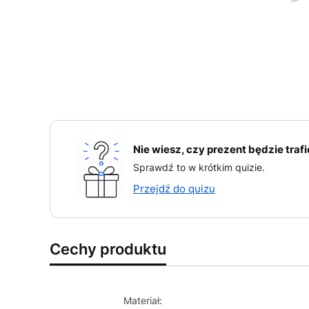
Nie wiesz, czy prezent będzie traf
Sprawdź to w krótkim quizie.
Przejdź do quizu
Cechy produktu
Materiał: