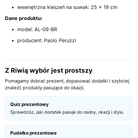
wewnętrzna kieszeń na suwak: 25 × 19 cm
Dane produktu:
model: AL-09-BR
producent: Paolo Peruzzi
Z Riwią wybór jest prostszy
Pomagamy dobrać prezent, dopasować dodatki i szybciej
znaleźć produkty pasujące do okazji.
Quiz prezentowy
Sprawdzisz, jaki dodatek pasuje do osoby, okazji i stylu.
Pudełko prezentowe