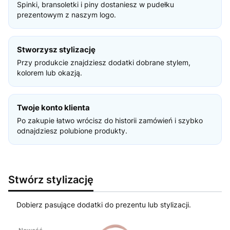
Spinki, bransoletki i piny dostaniesz w pudełku
prezentowym z naszym logo.
Stworzysz stylizację
Przy produkcie znajdziesz dodatki dobrane stylem,
kolorem lub okazją.
Twoje konto klienta
Po zakupie łatwo wrócisz do historii zamówień i szybko
odnajdziesz polubione produkty.
Stwórz stylizację
Dobierz pasujące dodatki do prezentu lub stylizacji.