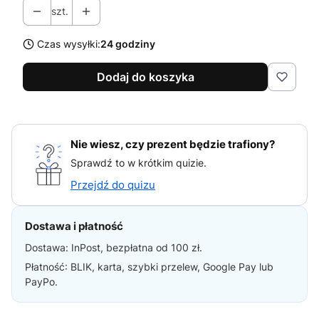
szt.
Czas wysyłki:
24 godziny
Dodaj do koszyka
Nie wiesz, czy prezent będzie trafiony?
Sprawdź to w krótkim quizie.
Przejdź do quizu
Dostawa i płatność
Dostawa: InPost, bezpłatna od 100 zł.
Płatność: BLIK, karta, szybki przelew, Google Pay lub
PayPo.