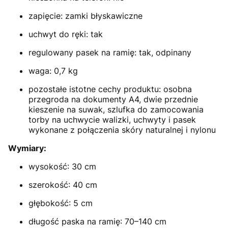
zapięcie: zamki błyskawiczne
uchwyt do ręki: tak
regulowany pasek na ramię: tak, odpinany
waga: 0,7 kg
pozostałe istotne cechy produktu: osobna
przegroda na dokumenty A4, dwie przednie
kieszenie na suwak, szlufka do zamocowania
torby na uchwycie walizki, uchwyty i pasek
wykonane z połączenia skóry naturalnej i nylonu
Wymiary:
wysokość: 30 cm
szerokość: 40 cm
głębokość: 5 cm
długość paska na ramię: 70–140 cm