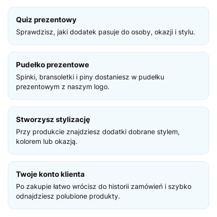
Quiz prezentowy
Sprawdzisz, jaki dodatek pasuje do osoby, okazji i stylu.
Pudełko prezentowe
Spinki, bransoletki i piny dostaniesz w pudełku
prezentowym z naszym logo.
Stworzysz stylizację
Przy produkcie znajdziesz dodatki dobrane stylem,
kolorem lub okazją.
Twoje konto klienta
Po zakupie łatwo wrócisz do historii zamówień i szybko
odnajdziesz polubione produkty.