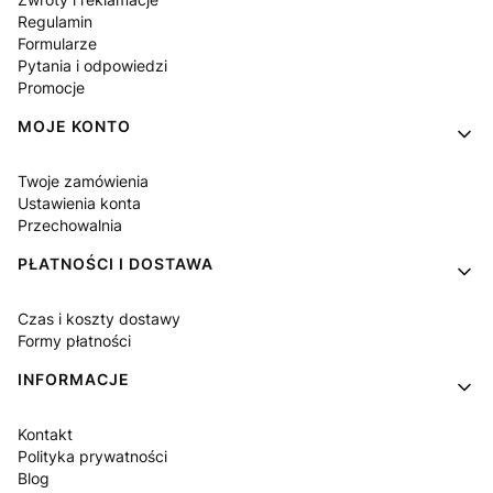
Regulamin
Formularze
Pytania i odpowiedzi
Promocje
MOJE KONTO
Twoje zamówienia
Ustawienia konta
Przechowalnia
PŁATNOŚCI I DOSTAWA
Czas i koszty dostawy
Formy płatności
INFORMACJE
Kontakt
Polityka prywatności
Blog