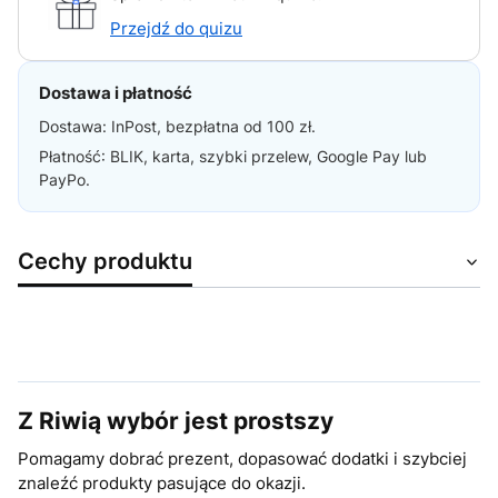
Przejdź do quizu
Dostawa i płatność
Dostawa: InPost, bezpłatna od 100 zł.
Płatność: BLIK, karta, szybki przelew, Google Pay lub
PayPo.
Cechy produktu
Z Riwią wybór jest prostszy
Pomagamy dobrać prezent, dopasować dodatki i szybciej
znaleźć produkty pasujące do okazji.