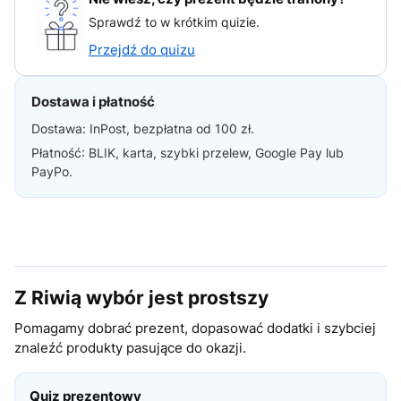
Sprawdź to w krótkim quizie.
Przejdź do quizu
Dostawa i płatność
Dostawa: InPost, bezpłatna od 100 zł.
Płatność: BLIK, karta, szybki przelew, Google Pay lub
PayPo.
Z Riwią wybór jest prostszy
Pomagamy dobrać prezent, dopasować dodatki i szybciej
znaleźć produkty pasujące do okazji.
Quiz prezentowy