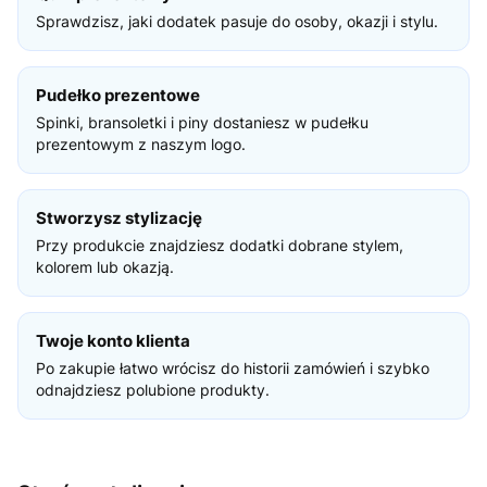
Sprawdzisz, jaki dodatek pasuje do osoby, okazji i stylu.
Pudełko prezentowe
Spinki, bransoletki i piny dostaniesz w pudełku
prezentowym z naszym logo.
Stworzysz stylizację
Przy produkcie znajdziesz dodatki dobrane stylem,
kolorem lub okazją.
Twoje konto klienta
Po zakupie łatwo wrócisz do historii zamówień i szybko
odnajdziesz polubione produkty.