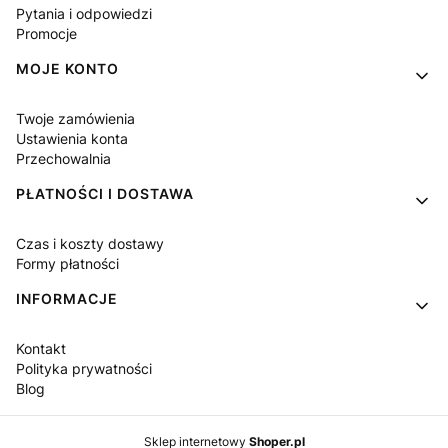
Pytania i odpowiedzi
Promocje
MOJE KONTO
Twoje zamówienia
Ustawienia konta
Przechowalnia
PŁATNOŚCI I DOSTAWA
Czas i koszty dostawy
Formy płatności
INFORMACJE
Kontakt
Polityka prywatności
Blog
Sklep internetowy
Shoper.pl