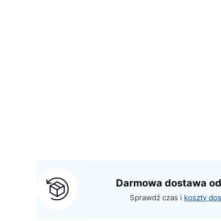
Darmowa dostawa od 
Sprawdź czas i
koszty do