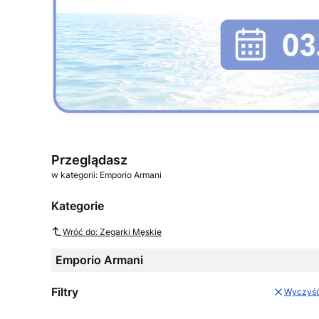
Przeglądasz
w kategorii: Emporio Armani
Kategorie
Wróć do: Zegarki Męskie
Emporio Armani
Filtry
Wyczyś