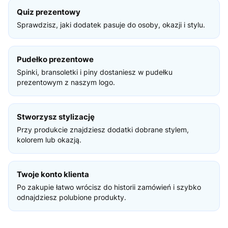
Quiz prezentowy
Sprawdzisz, jaki dodatek pasuje do osoby, okazji i stylu.
Pudełko prezentowe
Spinki, bransoletki i piny dostaniesz w pudełku
prezentowym z naszym logo.
Stworzysz stylizację
Przy produkcie znajdziesz dodatki dobrane stylem,
kolorem lub okazją.
Twoje konto klienta
Po zakupie łatwo wrócisz do historii zamówień i szybko
odnajdziesz polubione produkty.