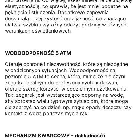
elastycznością, co sprawia, że jest mniej podatne na
pęknięcia i stłuczenia. Dodatkowo zapewnia
doskonałą przejrzystość oraz jasność, co znacząco
ułatwia szybki i wyraźny odczyt godziny w różnych
warunkach oświetleniowych.
WODOODPORNOŚĆ 5 ATM
Oferuje ochronę i niezawodność, które są niezbędne
w codziennych sytuacjach. Wodoodporność na
poziomie 5 ATM to cecha, która, mimo że nie czyni
zegarka idealnym do profesjonalnych nurkowań,
oferuje szereg korzyści w codziennym użytkowaniu.
Taki zegarek jest wystarczająco odporny na wodę,
aby sprostać wielu typowym sytuacjom, które mogą
się zdarzyć na co dzień: np. nagłe opady deszczu czy
kontakt z wodą podczas mycia rąk.
MECHANIZM KWARCOWY - dokładność i