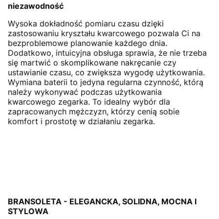
niezawodność
Wysoka dokładność pomiaru czasu dzięki
zastosowaniu kryształu kwarcowego pozwala Ci na
bezproblemowe planowanie każdego dnia.
Dodatkowo, intuicyjna obsługa sprawia, że nie trzeba
się martwić o skomplikowane nakręcanie czy
ustawianie czasu, co zwiększa wygodę użytkowania.
Wymiana baterii to jedyna regularna czynność, którą
należy wykonywać podczas użytkowania
kwarcowego zegarka. To idealny wybór dla
zapracowanych mężczyzn, którzy cenią sobie
komfort i prostotę w działaniu zegarka.
BRANSOLETA - ELEGANCKA, SOLIDNA, MOCNA I
STYLOWA