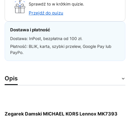
Sprawdź to w krótkim quizie.
Przejdź do quizu
Dostawa i płatność
Dostawa: InPost, bezpłatna od 100 zł.
Płatność: BLIK, karta, szybki przelew, Google Pay lub
PayPo.
Opis
Zegarek Damski MICHAEL KORS Lennox MK7393