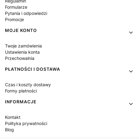
Regulamin
Formularze
Pytania i odpowiedzi
Promocje
MOJE KONTO
Twoje zamówienia
Ustawienia konta
Przechowalnia
PŁATNOŚCI I DOSTAWA
Czas i koszty dostawy
Formy płatności
INFORMACJE
Kontakt
Polityka prywatności
Blog