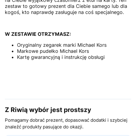
zestaw to gotowy prezent dla Ciebie samego lub dla
kogoś, kto naprawdę zasługuje na coś specjalnego.
W ZESTAWIE OTRZYMASZ:
Oryginalny zegarek marki Michael Kors
Markowe pudełko Michael Kors
Kartę gwarancyjną i instrukcję obsługi
Z Riwią wybór jest prostszy
Pomagamy dobrać prezent, dopasować dodatki i szybciej
znaleźć produkty pasujące do okazji.