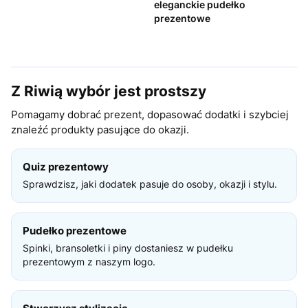
eleganckie pudełko
prezentowe
Z Riwią wybór jest prostszy
Pomagamy dobrać prezent, dopasować dodatki i szybciej
znaleźć produkty pasujące do okazji.
Quiz prezentowy
Sprawdzisz, jaki dodatek pasuje do osoby, okazji i stylu.
Pudełko prezentowe
Spinki, bransoletki i piny dostaniesz w pudełku
prezentowym z naszym logo.