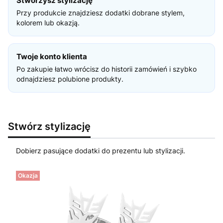
Stworzysz stylizację
Przy produkcie znajdziesz dodatki dobrane stylem,
kolorem lub okazją.
Twoje konto klienta
Po zakupie łatwo wrócisz do historii zamówień i szybko
odnajdziesz polubione produkty.
Stwórz stylizację
Dobierz pasujące dodatki do prezentu lub stylizacji.
Okazja