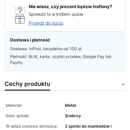
Nie wiesz, czy prezent będzie trafiony?
Sprawdź to w krótkim quizie.
Przejdź do quizu
Dostawa i płatność
Dostawa: InPost, bezpłatna od 100 zł.
Płatność: BLIK, karta, szybki przelew, Google Pay lub
PayPo.
Cechy produktu
Materiał:
Metal
Kolor spinek:
Srebrny
W skład zestawu wchodzą:
2 spinki do mankietów i