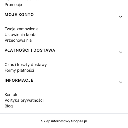
Promocje
MOJE KONTO
Twoje zamówienia
Ustawienia konta
Przechowalnia
PŁATNOŚCI I DOSTAWA
Czas i koszty dostawy
Formy płatności
INFORMACJE
Kontakt
Polityka prywatności
Blog
Sklep internetowy
Shoper.pl