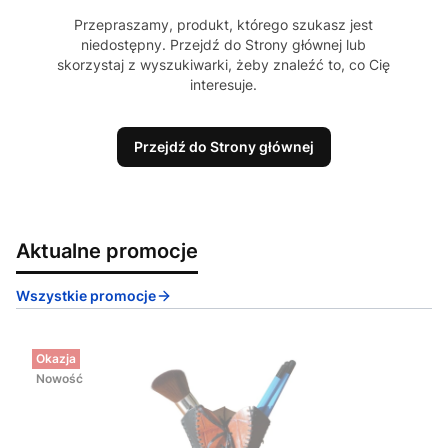
Przepraszamy, produkt, którego szukasz jest
niedostępny. Przejdź do Strony głównej lub
skorzystaj z wyszukiwarki, żeby znaleźć to, co Cię
interesuje.
Przejdź do Strony głównej
Aktualne promocje
Wszystkie promocje
Okazja
Nowość