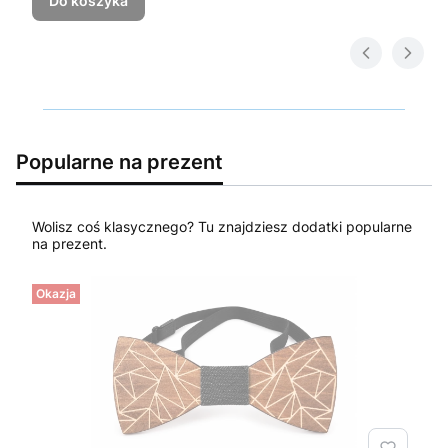
Do koszyka
Popularne na prezent
Wolisz coś klasycznego? Tu znajdziesz dodatki popularne
na prezent.
Okazja