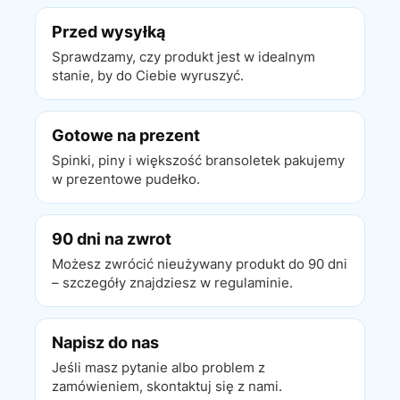
Przed wysyłką
Sprawdzamy, czy produkt jest w idealnym
stanie, by do Ciebie wyruszyć.
Gotowe na prezent
Spinki, piny i większość bransoletek pakujemy
w prezentowe pudełko.
90 dni na zwrot
Możesz zwrócić nieużywany produkt do 90 dni
– szczegóły znajdziesz w regulaminie.
Napisz do nas
Jeśli masz pytanie albo problem z
zamówieniem, skontaktuj się z nami.