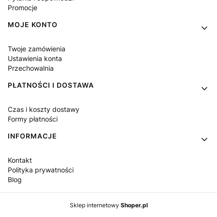
Promocje
MOJE KONTO
Twoje zamówienia
Ustawienia konta
Przechowalnia
PŁATNOŚCI I DOSTAWA
Czas i koszty dostawy
Formy płatności
INFORMACJE
Kontakt
Polityka prywatności
Blog
Sklep internetowy
Shoper.pl