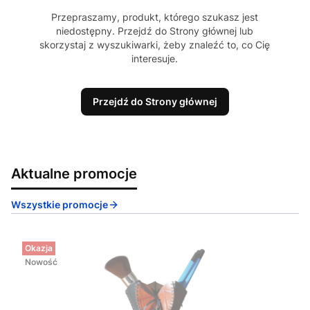
Przepraszamy, produkt, którego szukasz jest
niedostępny. Przejdź do Strony głównej lub
skorzystaj z wyszukiwarki, żeby znaleźć to, co Cię
interesuje.
Przejdź do Strony głównej
Aktualne promocje
Wszystkie promocje
Okazja
Nowość