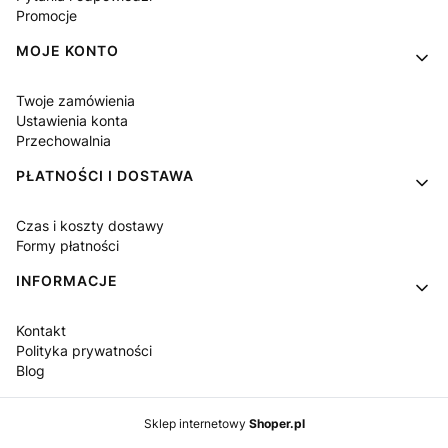
Promocje
MOJE KONTO
Twoje zamówienia
Ustawienia konta
Przechowalnia
PŁATNOŚCI I DOSTAWA
Czas i koszty dostawy
Formy płatności
INFORMACJE
Kontakt
Polityka prywatności
Blog
Sklep internetowy
Shoper.pl