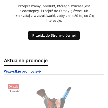
Przepraszamy, produkt, którego szukasz jest
niedostępny. Przejdź do Strony głównej lub
skorzystaj z wyszukiwarki, żeby znaleźć to, co Cię
interesuje.
Przejdź do Strony głównej
Aktualne promocje
Wszystkie promocje
Okazja
Nowość