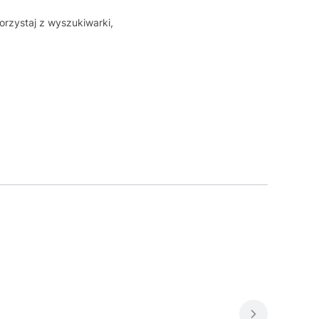
orzystaj z wyszukiwarki,