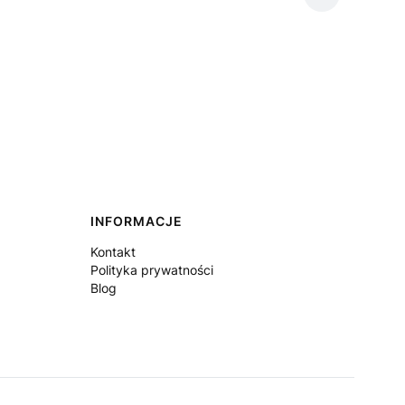
INFORMACJE
Kontakt
Polityka prywatności
Blog