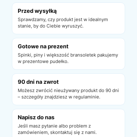
Przed wysyłką
Sprawdzamy, czy produkt jest w idealnym
stanie, by do Ciebie wyruszyć.
Gotowe na prezent
Spinki, piny i większość bransoletek pakujemy
w prezentowe pudełko.
90 dni na zwrot
Możesz zwrócić nieużywany produkt do 90 dni
– szczegóły znajdziesz w regulaminie.
Napisz do nas
Jeśli masz pytanie albo problem z
zamówieniem, skontaktuj się z nami.