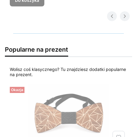
Do koszyka
Popularne na prezent
Wolisz coś klasycznego? Tu znajdziesz dodatki popularne
na prezent.
Okazja